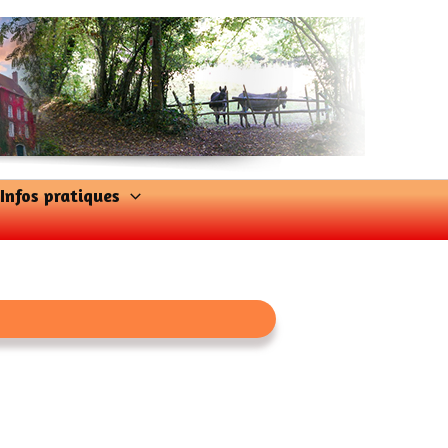
Infos pratiques