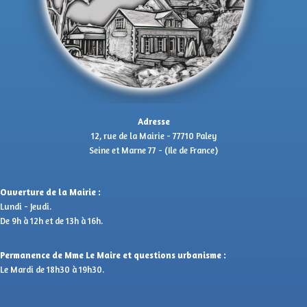
Adresse
12, rue de la Mairie - 77710 Paley
Seine et Marne 77 - (Ile de France)
Ouverture de la Mairie :
Lundi - Jeudi.
De 9h à 12h et de 13h à 16h.
Permanence de Mme Le Maire et questions urbanisme :
Le Mardi de 18h30 à 19h30.