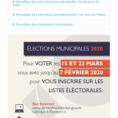
Résultats des élections présidentielles 2ème tour de
Paley
Résultats des élections présidentielles 1er tour de Paley
Résultats des élections communales