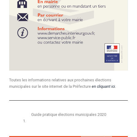
Toutes les informations relatives aux prochaines élections
municipales sur le site internet de la Préfecture
en cliquant ici.
Guide pratique élections municipales 2020