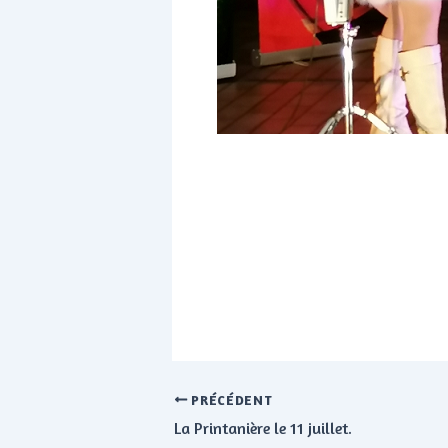
PRÉCÉDENT
La Printanière le 11 juillet.