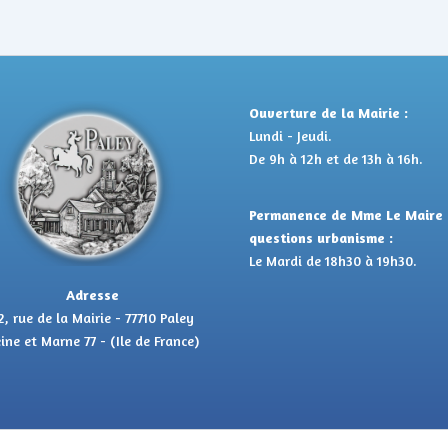
Ouverture de la Mairie :
Lundi - Jeudi.
De 9h à 12h et de 13h à 16h.
Permanence de Mme Le Maire 
questions urbanisme :
Le Mardi de 18h30 à 19h30.
Adresse
2, rue de la Mairie - 77710 Paley
ine et Marne 77 - (Ile de France)