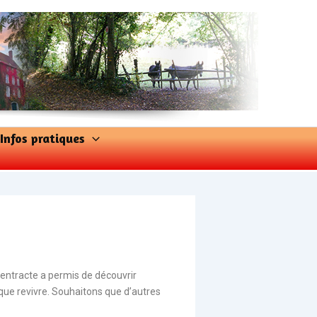
Infos pratiques
’entracte a permis de découvrir
ique revivre. Souhaitons que d’autres