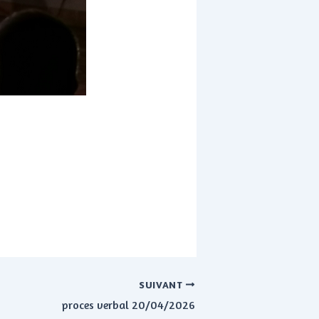
SUIVANT
proces verbal 20/04/2026