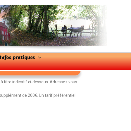
Infos pratiques
à titre indicatif ci-dessous. Adressez vous
 supplément de 200€. Un tarif préférentiel