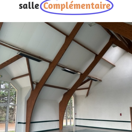
salle
Complémentaire