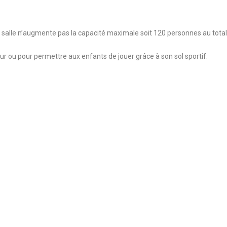
 salle n’augmente pas la capacité maximale soit 120 personnes au total
eur ou pour permettre aux enfants de jouer grâce à son sol sportif.