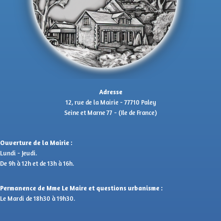
Adresse
12, rue de la Mairie - 77710 Paley
Seine et Marne 77 - (Ile de France)
Ouverture de la Mairie :
Lundi - Jeudi.
De 9h à 12h et de 13h à 16h.
Permanence de Mme Le Maire et questions urbanisme :