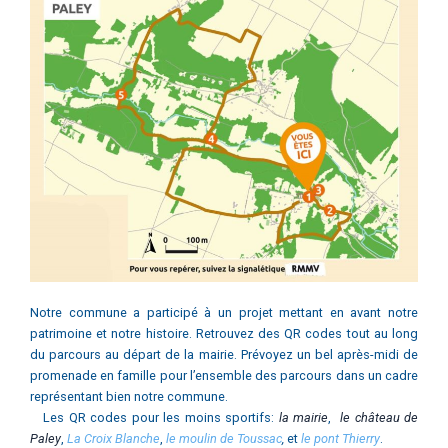
Notre commune a participé à un projet mettant en avant notre
patrimoine et notre histoire. Retrouvez des QR codes tout au long
du parcours au départ de la mairie. Prévoyez un bel après-midi de
promenade en famille pour l’ensemble des parcours dans un cadre