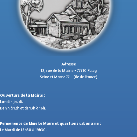
Adresse
12, rue de la Mairie - 77710 Paley
Seine et Marne 77 - (Ile de France)
Ouverture de la Mairie :
Lundi - Jeudi.
De 9h à 12h et de 13h à 16h.
Permanence de Mme Le Maire et questions urbanisme :
Le Mardi de 18h30 à 19h30.