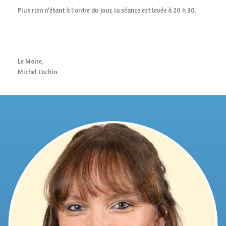
Plus rien n’étant à l’ordre du jour, la séance est levée à 20 h 30.
Le Maire,
Michel Cochin