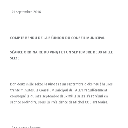
21 septembre 2016
COMPTE RENDU DE LA RÉUNION DU CONSEIL MUNICIPAL
SÉANCE ORDINAIRE DU VINGT ET UN SEPTEMBRE DEUX MILLE
SEIZE
L’an deux mille seize, le vingt et un septembre à dix-neuf heures
trente minutes, le Conseil Municipal de PALEY, régulièrement
convoqué le quinze septembre deux mille seize s’est réuni en
séance ordinaire, sous la Présidence de Michel COCHIN Maire.