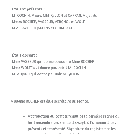
Étaient présents :
M. COCHIN, Maire, MM. GILLON et CAPPAN, Adjoints
Mmes ROCHER, VASSEUR, VERGNOL et WOLF
MM. BAYET, DEJARDINS et GOIMBAULT.
Était absent :
Mme VASSEUR qui donne pouvoir à Mme ROCHER
Mme WOLFF qui donne pouvoir à M. COCHIN
M. AUJARD qui donne pouvoir M. GILLON
Madame ROCHER est élue secrétaire de séance.
Approbation du compte rendu de la dernière séance du
huit novembre deux mille dix-sept, à l’unanimité des
présents et représenté. Signature du registre par les