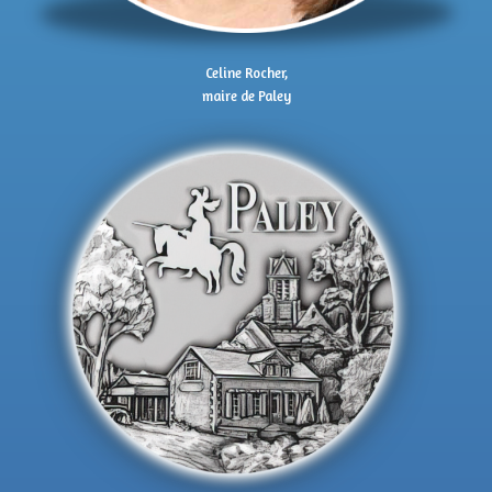
Celine Rocher,
maire de Paley