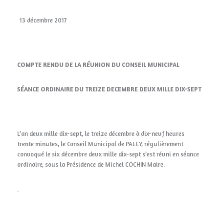
13 décembre 2017
COMPTE RENDU DE LA RÉUNION DU CONSEIL MUNICIPAL
SÉANCE ORDINAIRE DU TREIZE DECEMBRE DEUX MILLE DIX-SEPT
L’an deux mille dix-sept, le treize décembre à dix-neuf heures
trente minutes, le Conseil Municipal de PALEY, régulièrement
convoqué le six décembre deux mille dix-sept s’est réuni en séance
ordinaire, sous la Présidence de Michel COCHIN Maire.
.