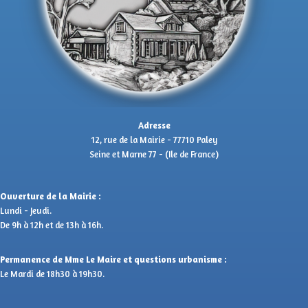
Adresse
12, rue de la Mairie - 77710 Paley
Seine et Marne 77 - (Ile de France)
Ouverture de la Mairie :
Lundi - Jeudi.
De 9h à 12h et de 13h à 16h.
Permanence de Mme Le Maire et questions urbanisme :
Le Mardi de 18h30 à 19h30.