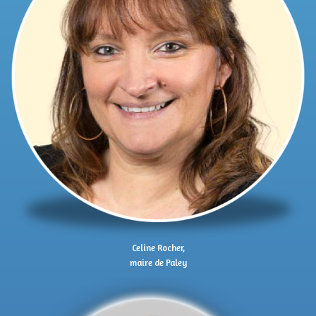
Celine Rocher,
maire de Paley