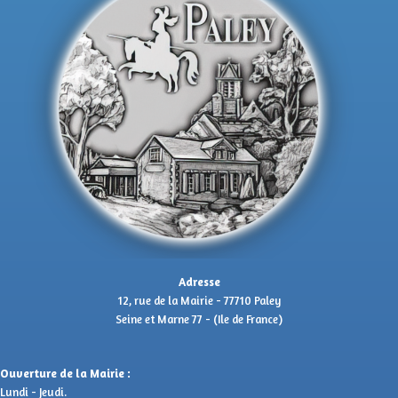
Adresse
12, rue de la Mairie - 77710 Paley
Seine et Marne 77 - (Ile de France)
Ouverture de la Mairie :
Lundi - Jeudi.