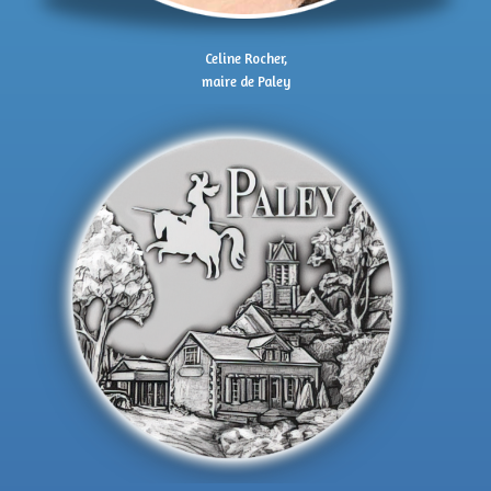
Celine Rocher,
maire de Paley