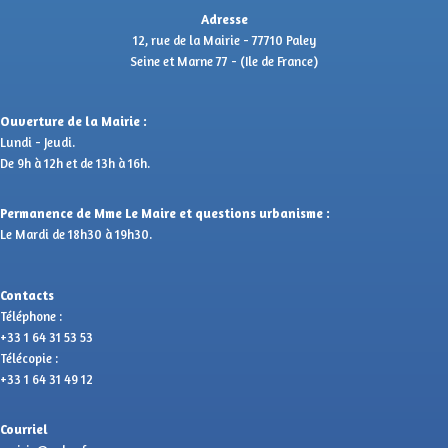
Adresse
12, rue de la Mairie - 77710 Paley
Seine et Marne 77 - (Ile de France)
Ouverture de la Mairie :
Lundi - Jeudi.
De 9h à 12h et de 13h à 16h.
Permanence de Mme Le Maire et questions urbanisme :
Le Mardi de 18h30 à 19h30.
Contacts
Téléphone :
+33 1 64 31 53 53
Télécopie :
+33 1 64 31 49 12
Courriel